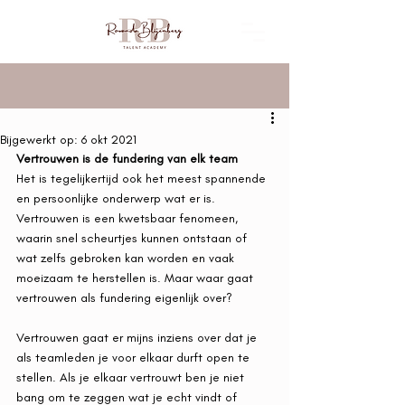
Bijgewerkt op:
6 okt 2021
Vertrouwen is de fundering van elk team
Het is tegelijkertijd ook het meest spannende 
en persoonlijke onderwerp wat er is. 
Vertrouwen is een kwetsbaar fenomeen, 
waarin snel scheurtjes kunnen ontstaan of 
wat zelfs gebroken kan worden en vaak 
moeizaam te herstellen is. Maar waar gaat 
vertrouwen als fundering eigenlijk over? 
Vertrouwen gaat er mijns inziens over dat je 
als teamleden je voor elkaar durft open te 
stellen. Als je elkaar vertrouwt ben je niet 
bang om te zeggen wat je echt vindt of 