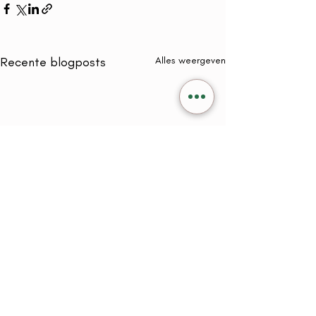
Recente blogposts
Alles weergeven