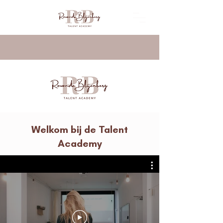
Welkom bij de Talent
Academy