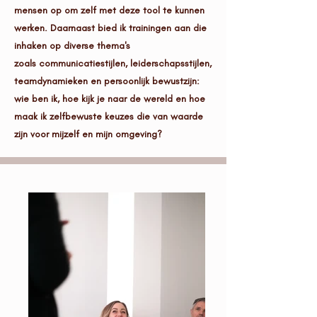
mensen op om zelf met deze tool te kunnen
werken. Daarnaast bied ik trainingen aan die
inhaken op diverse thema's
zoals
communicatiestijlen, leiderschapsstijlen,
teamdynamieken en persoonlijk bewustzijn:
wie ben ik, hoe kijk je naar de wereld en hoe
maak ik zelfbewuste keuzes die van waarde
zijn voor mijzelf en mijn omgeving?