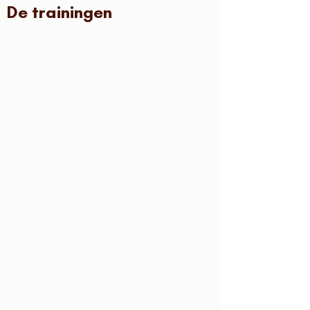
De trainingen