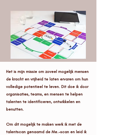
Het is mijn missie om zoveel mogelijk mensen
de kracht en vrijheid te laten ervaren om hun
volledige potentieel te leven. Dit doe ik door
organisaties, teams, en mensen te helpen
talenten te identificeren, ontwikkelen en
benutten.
Om dit mogelijk te maken werk ik met de
talentscan genaamd de Me.-scan en leid ik