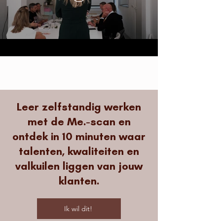
Leer zelfstandig werken
met de Me.-scan en
ontdek in 10 minuten waar
talenten, kwaliteiten en
valkuilen liggen van jouw
klanten.
Ik wil dit!